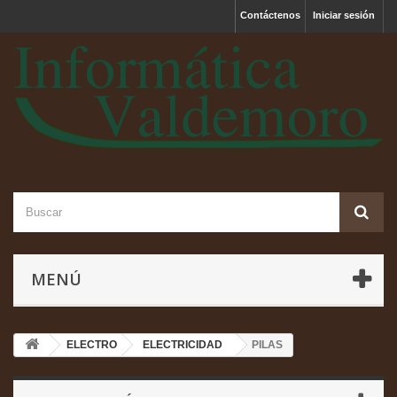
Contáctenos
Iniciar sesión
MENÚ
ELECTRO
ELECTRICIDAD
PILAS