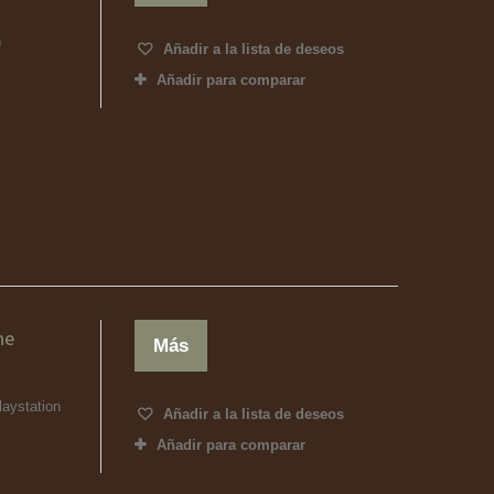
h
Añadir a la lista de deseos
Añadir para comparar
ne
Más
laystation
Añadir a la lista de deseos
Añadir para comparar