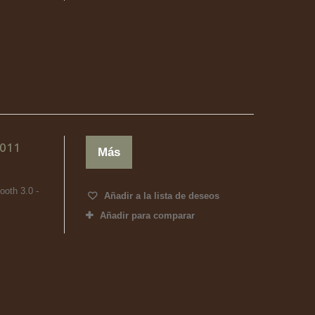
3011
Más
ooth 3.0 -
Añadir a la lista de deseos
Añadir para comparar