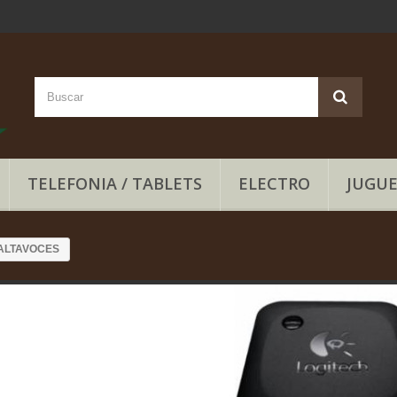
TELEFONIA / TABLETS
ELECTRO
JUGUE
ALTAVOCES