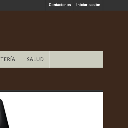
Contáctenos
Iniciar sesión
TERÍA
SALUD