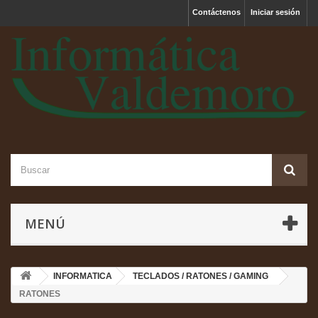
Contáctenos
Iniciar sesión
MENÚ
INFORMATICA
TECLADOS / RATONES / GAMING
RATONES