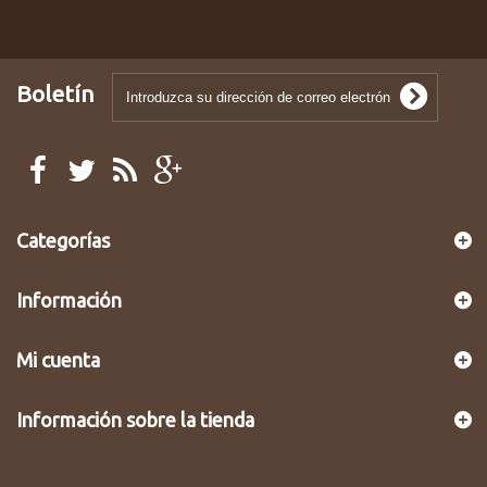
Boletín
Categorías
Información
Mi cuenta
Información sobre la tienda