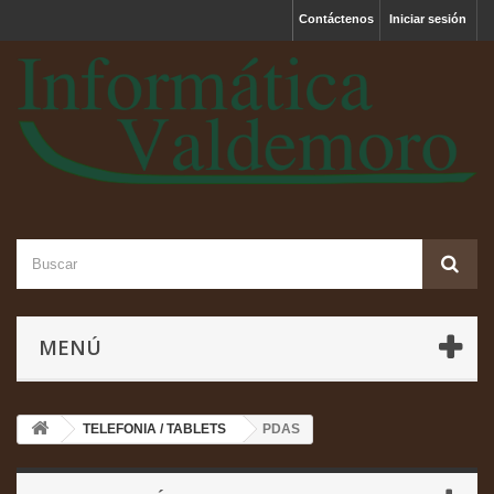
Contáctenos
Iniciar sesión
MENÚ
TELEFONIA / TABLETS
PDAS