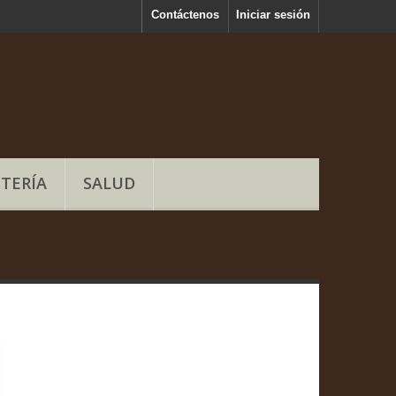
Contáctenos
Iniciar sesión
TERÍA
SALUD