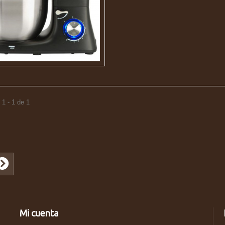
1 - 1 de 1
Mi cuenta