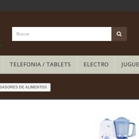
TELEFONIA / TABLETS
ELECTRO
JUGUE
SADORES DE ALIMENTOS